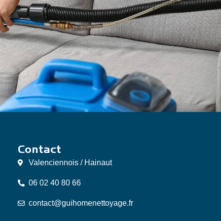
Contact
Valenciennois / Hainaut
06 02 40 80 66
contact@guihomenettoyage.fr