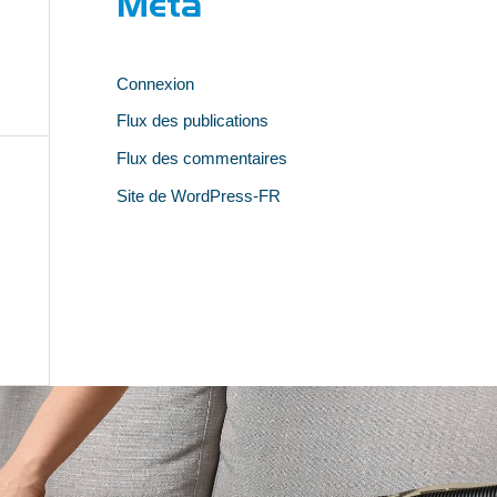
Méta
Connexion
Flux des publications
Flux des commentaires
Site de WordPress-FR