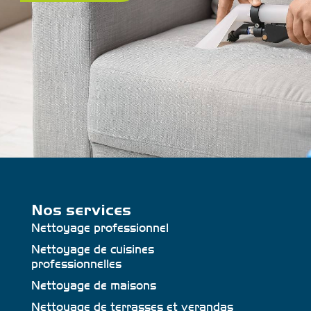
Nos services
Nettoyage professionnel
Nettoyage de cuisines
professionnelles
Nettoyage de maisons
Nettoyage de terrasses et verandas