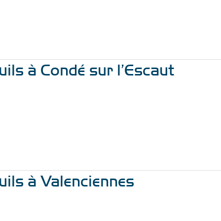
ils à Condé sur l’Escaut
uils à Valenciennes