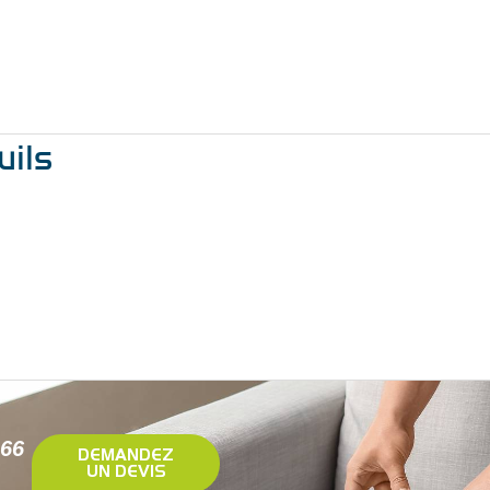
uils
 66
DEMANDEZ
UN DEVIS