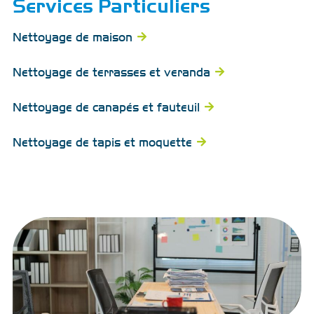
Services Particuliers
Nettoyage de maisons
Nettoyage de terrasses et verandas
Nettoyage de canapés et fauteuils
Nettoyage de tapis et moquettes