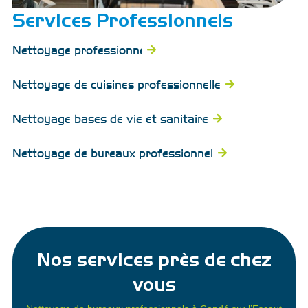
Services Professionnels
Nettoyage professionnel
Nettoyage de cuisines professionnelles
Nettoyage bases de vie et sanitaires
Nettoyage de bureaux professionnels
Nos services près de chez
vous