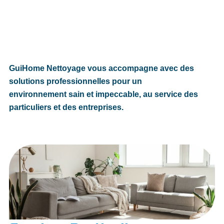
GuiHome Nettoyage vous accompagne avec des
solutions professionnelles pour un
environnement sain et impeccable, au service des
particuliers et des entreprises.