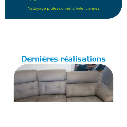
Nettoyage professionnel à Valenciennes
Dernières réalisations