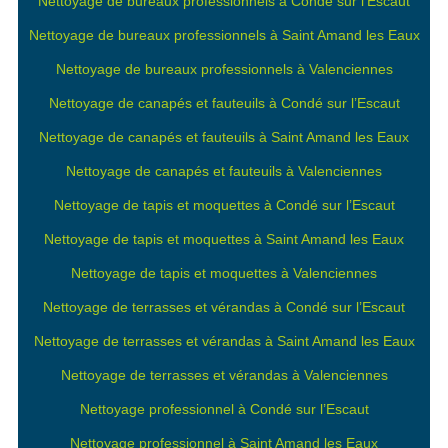
Nettoyage de bureaux professionnels à Condé sur l’Escaut
Nettoyage de bureaux professionnels à Saint Amand les Eaux
Nettoyage de bureaux professionnels à Valenciennes
Nettoyage de canapés et fauteuils à Condé sur l’Escaut
Nettoyage de canapés et fauteuils à Saint Amand les Eaux
Nettoyage de canapés et fauteuils à Valenciennes
Nettoyage de tapis et moquettes à Condé sur l’Escaut
Nettoyage de tapis et moquettes à Saint Amand les Eaux
Nettoyage de tapis et moquettes à Valenciennes
Nettoyage de terrasses et vérandas à Condé sur l’Escaut
Nettoyage de terrasses et vérandas à Saint Amand les Eaux
Nettoyage de terrasses et vérandas à Valenciennes
Nettoyage professionnel à Condé sur l’Escaut
Nettoyage professionnel à Saint Amand les Eaux