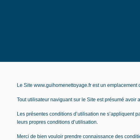
Le Site www.guihomenettoyage.fr est un emplacement d
Tout utilisateur naviguant sur le Site est présumé avoir a
Les présentes conditions d’utilisation ne s’appliquent p
leurs propres conditions d’utilisation.
Merci de bien vouloir prendre connaissance des conditio