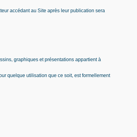
ateur accédant au Site après leur publication sera
ssins, graphiques et présentations appartient à
pour quelque utilisation que ce soit, est formellement