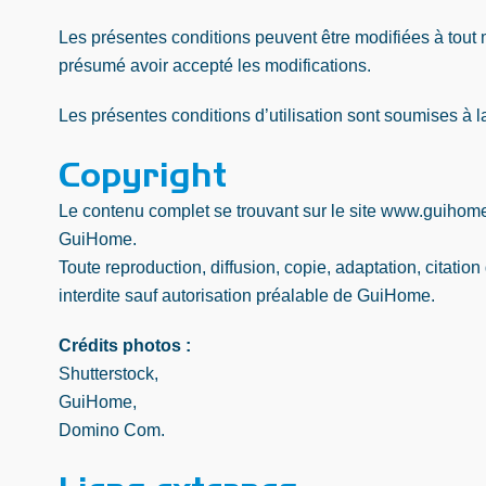
Les présentes conditions peuvent être modifiées à tout m
présumé avoir accepté les modifications.
Les présentes conditions d’utilisation sont soumises à la
Copyright
Le contenu complet se trouvant sur le site www.guihomene
GuiHome.
Toute reproduction, diffusion, copie, adaptation, citation
interdite sauf autorisation préalable de GuiHome.
Crédits photos :
Shutterstock,
GuiHome,
Domino Com.