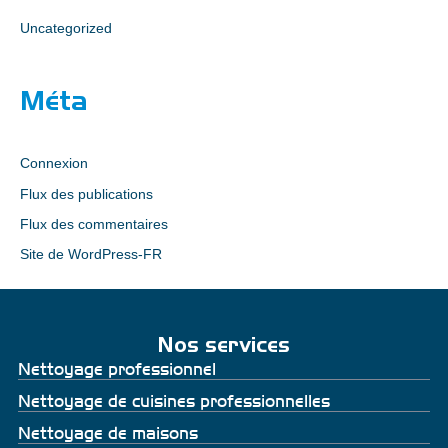
Uncategorized
Méta
Connexion
Flux des publications
Flux des commentaires
Site de WordPress-FR
Nos services
Nettoyage professionnel
Nettoyage de cuisines professionnelles
Nettoyage de maisons