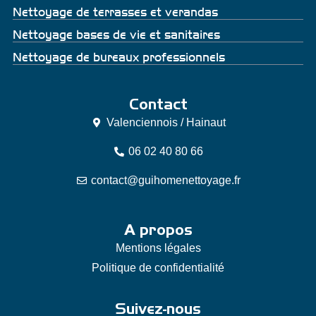
Nettoyage de terrasses et verandas
Nettoyage bases de vie et sanitaires
Nettoyage de bureaux professionnels
Contact
Valenciennois / Hainaut
06 02 40 80 66
contact@guihomenettoyage.fr
A propos
Mentions légales
Politique de confidentialité
Suivez-nous