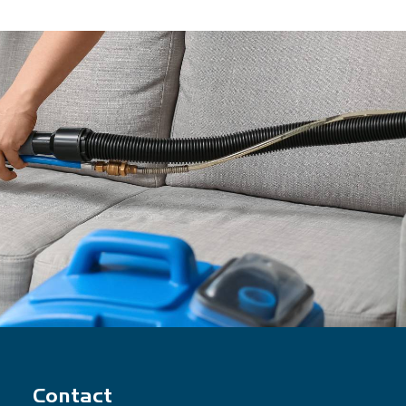
Contact