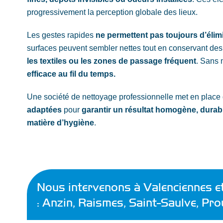
progressivement la perception globale des lieux.
Les gestes rapides
ne permettent pas toujours d’élim
surfaces peuvent sembler nettes tout en conservant de
les textiles ou les zones de passage fréquent
. Sans
efficace au fil du temps.
Une société de nettoyage professionnelle met en place
adaptées
pour
garantir un résultat homogène, durab
matière d’hygiène
.
Nous intervenons à Valenciennes e
: Anzin, Raismes, Saint-Saulve, Pro