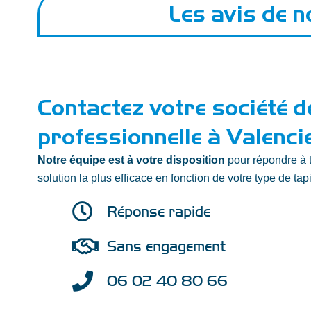
Les avis de n
Contactez votre société d
professionnelle à Valenci
Notre équipe est à votre disposition
pour répondre à t
solution la plus efficace en fonction de votre type de tapi
Réponse rapide
Sans engagement
06 02 40 80 66