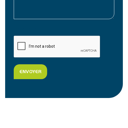
CAPTCHA