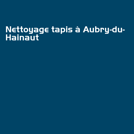
Nettoyage tapis à Aubry-du-
Hainaut