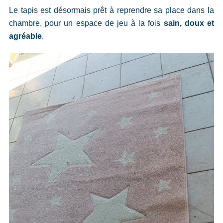
Le tapis est désormais prêt à reprendre sa place dans la
chambre, pour un espace de jeu à la fois
sain, doux et
agréable
.