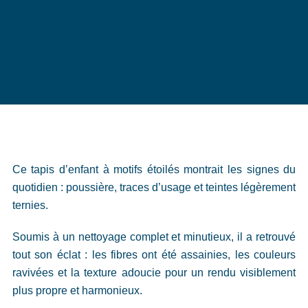
Ce tapis d’enfant à motifs étoilés montrait les signes du
quotidien : poussière, traces d’usage et teintes légèrement
ternies.
Soumis à un nettoyage complet et minutieux, il a retrouvé
tout son éclat : les fibres ont été assainies, les couleurs
ravivées et la texture adoucie pour un rendu visiblement
plus propre et harmonieux.